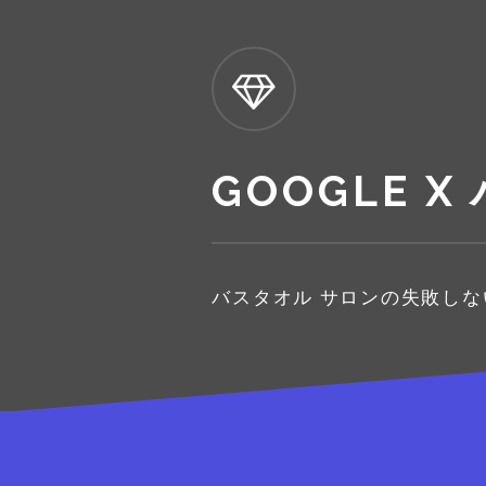
GOOGLE X
バスタオル サロンの失敗し