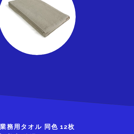
業務用タオル 同色 12枚