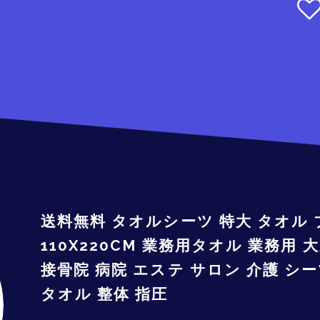
送料無料 タオルシーツ 特大 タオル 
110X220CM 業務用タオル 業務用
接骨院 病院 エステ サロン 介護 シ
タオル 整体 指圧